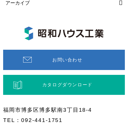
アーカイブ
お問い合わせ
カタログダウンロード
福岡市博多区博多駅南3丁目18-4
TEL：
092-441-1751