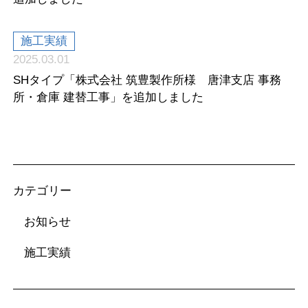
施工実績
2025.03.01
SHタイプ「株式会社 筑豊製作所様 唐津支店 事務
所・倉庫 建替工事」を追加しました
カテゴリー
お知らせ
施工実績