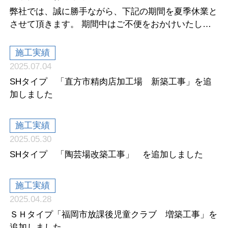
弊社では、誠に勝手ながら、下記の期間を夏季休業と
させて頂きます。 期間中はご不便をおかけいたしま
すが、何卒ご了承くださ...
施工実績
2025.07.04
SHタイプ 「直方市精肉店加工場 新築工事」を追
加しました
施工実績
2025.05.30
SHタイプ 「陶芸場改築工事」 を追加しました
施工実績
2025.04.28
ＳＨタイプ「福岡市放課後児童クラブ 増築工事」を
追加しました