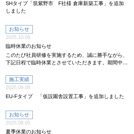
SHタイプ「筑紫野市 F社様 倉庫新築工事」を追加
しました
お知らせ
2025.10.09
臨時休業のお知らせ
このたび社員研修を実施するため、誠に勝手ながら、
下記日程で臨時休業とさせていただきます。期間中ご
不便をおかけいたしま...
施工実績
2025.09.05
EU-Fタイプ 「仮設園舎設置工事」を追加しました
お知らせ
2025.08.05
夏季休業のお知らせ