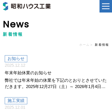
News
新着情報
ホーム
新着情報
お知らせ
2025.12.12
年末年始休業のお知らせ
弊社では年末年始の休業を下記のとおりとさせていた
だきます。2025年12月27日（土）～ 2026年1月4日
（日）まで休業させて頂き...
施工実績
2025.12.01