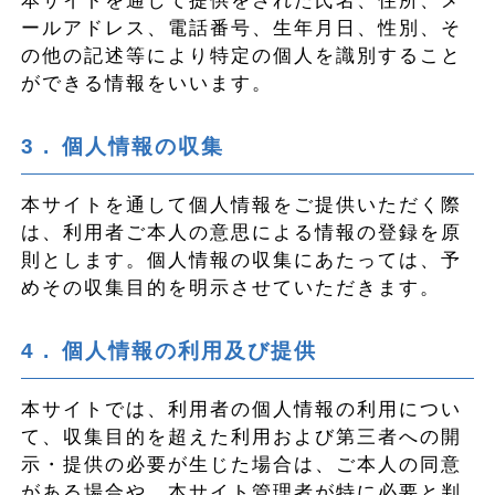
本サイトを通して提供をされた氏名、住所、メ
ールアドレス、電話番号、生年月日、性別、そ
の他の記述等により特定の個人を識別すること
ができる情報をいいます。
個人情報の収集
本サイトを通して個人情報をご提供いただく際
は、利用者ご本人の意思による情報の登録を原
則とします。個人情報の収集にあたっては、予
めその収集目的を明示させていただきます。
個人情報の利用及び提供
本サイトでは、利用者の個人情報の利用につい
て、収集目的を超えた利用および第三者への開
示・提供の必要が生じた場合は、ご本人の同意
がある場合や、本サイト管理者が特に必要と判