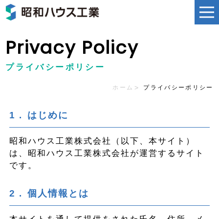
Privacy Policy
プライバシーポリシー
ホーム
プライバシーポリシー
はじめに
昭和ハウス工業株式会社（以下、本サイト）
は、昭和ハウス工業株式会社が運営するサイト
です。
個人情報とは