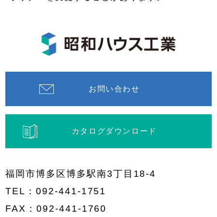
お問い合わせ
カタログダウンロード
福岡市博多区博多駅南3丁目18-4
TEL：
092-441-1751
FAX：092-441-1760