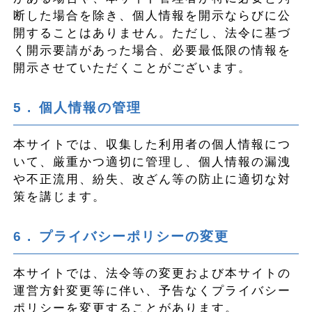
断した場合を除き、個人情報を開示ならびに公
開することはありません。ただし、法令に基づ
く開示要請があった場合、必要最低限の情報を
開示させていただくことがございます。
個人情報の管理
本サイトでは、収集した利用者の個人情報につ
いて、厳重かつ適切に管理し、個人情報の漏洩
や不正流用、紛失、改ざん等の防止に適切な対
策を講じます。
プライバシーポリシーの変更
本サイトでは、法令等の変更および本サイトの
運営方針変更等に伴い、予告なくプライバシー
ポリシーを変更することがあります。