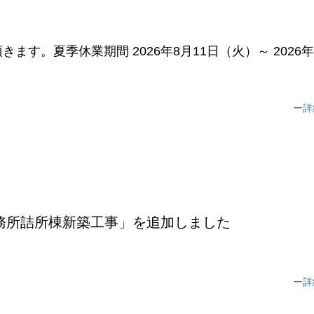
す。夏季休業期間 2026年8月11日（火）～ 2026年
ー詳
務所詰所棟新築工事」を追加しました
ー詳