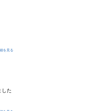
細を見る
ました