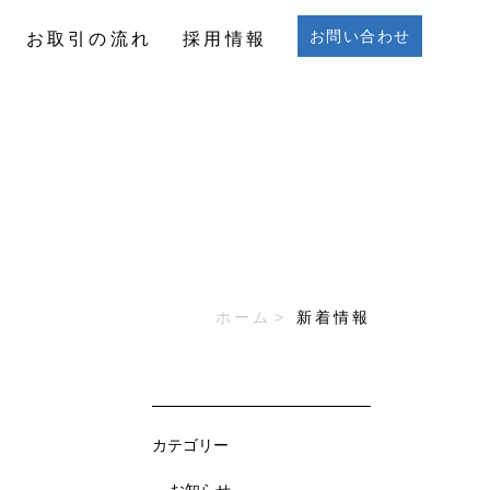
お問い合わせ
お取引の流れ
採用情報
お問い合わせ
お取引の流れ
採用情報
ホーム
新着情報
カテゴリー