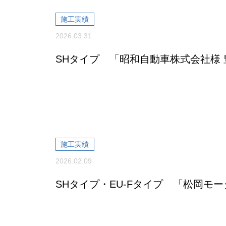
施工実績
2026.03.31
SHタイプ 「昭和自動車株式会社様
施工実績
2026.02.09
SHタイプ・EU-Fタイプ 「松岡