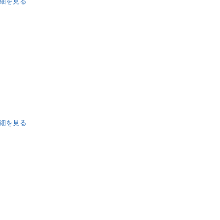
細を見る
細を見る