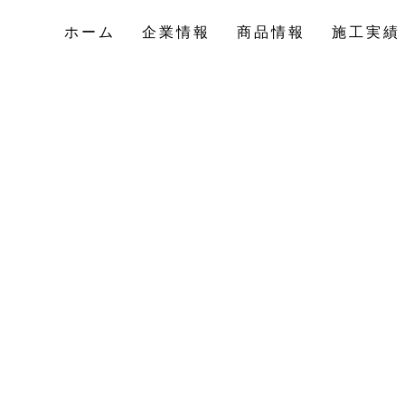
ホーム
企業情報
商品情報
施工実績
ホーム
企業情報
商品情報
施工実績