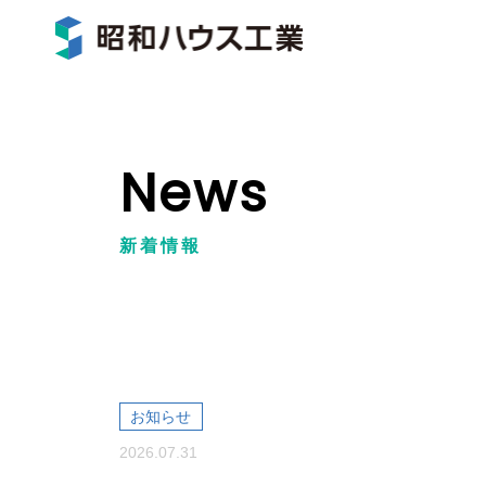
News
新着情報
お知らせ
2026.07.31