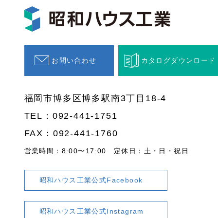
お問い合わせ
カタログダウンロード
福岡市博多区博多駅南3丁目18-4
TEL：
092-441-1751
FAX：092-441-1760
営業時間：8:00〜17:00
定休日：土・日・祝日
昭和ハウス工業公式Facebook
昭和ハウス工業公式Instagram