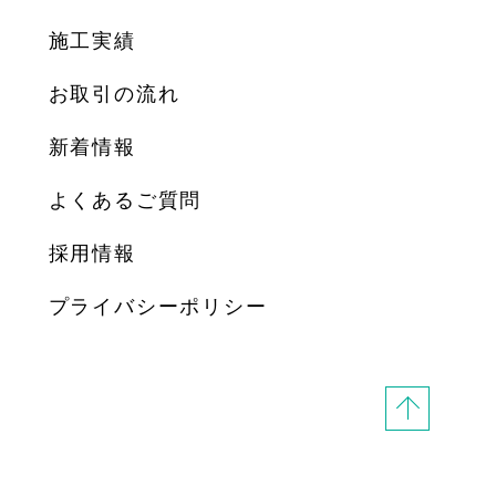
施工実績
お取引の流れ
新着情報
よくあるご質問
採用情報
プライバシーポリシー