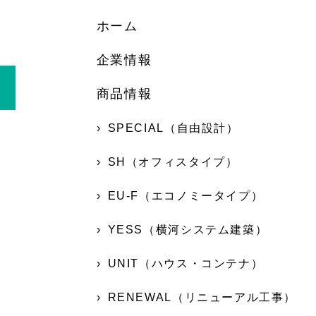
ホーム
企業情報
商品情報
SPECIAL（自由設計）
SH（オフィスタイプ）
EU-F（エコノミータイプ）
YESS（横河システム建築）
UNIT（ハウス・コンテナ）
RENEWAL（リニューアル工事）