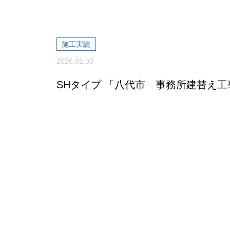
施工実績
2026.01.30
SHタイプ 「八代市 事務所建替え