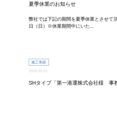
夏季休業のお知らせ
弊社では下記の期間を夏季休業とさせて頂きま
日（日）※休業期間中にいた...
施工実績
2026.05.01
SHタイプ「第一港運株式会社様 事