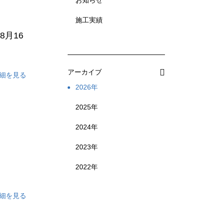
お知らせ
施工実績
8月16
アーカイブ
細を見る
2026年
2025年
2024年
2023年
2022年
細を見る