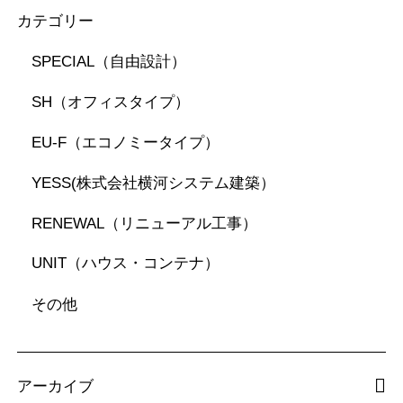
カテゴリー
SPECIAL（自由設計）
SH（オフィスタイプ）
EU-F（エコノミータイプ）
YESS(株式会社横河システム建築）
RENEWAL（リニューアル工事）
UNIT（ハウス・コンテナ）
その他
アーカイブ