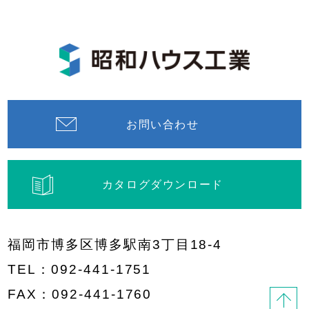
お問い合わせ
カタログダウンロード
福岡市博多区博多駅南3丁目18-4
TEL：
092-441-1751
FAX：092-441-1760