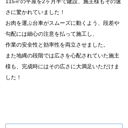
115㎡の平屋を2ヶ月半で建設、施主様もその速
さに驚かれていました！
お肉を運ぶ台車がスムーズに動くよう、段差や
勾配には細心の注意を払って施工し、
作業の安全性と効率性を両立させました。
また地縄の段階では広さを心配されていた施主
様も、完成時にはその広さに大満足いただけま
した！