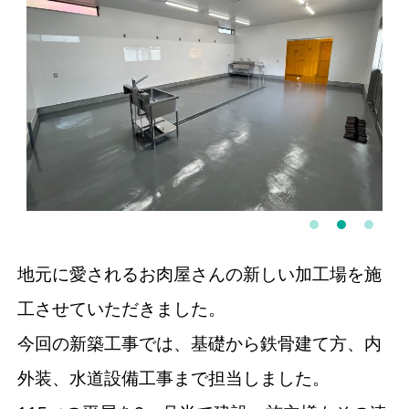
1
2
3
地元に愛されるお肉屋さんの新しい加工場を施
工させていただきました。
今回の新築工事では、基礎から鉄骨建て方、内
外装、水道設備工事まで担当しました。