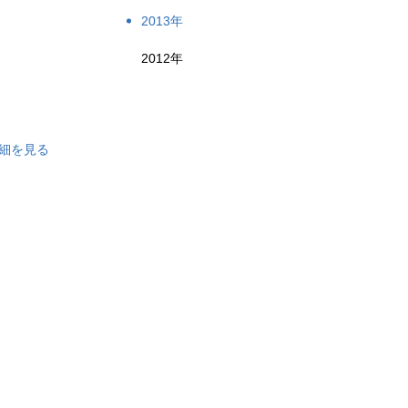
2013年
2012年
細を見る
。