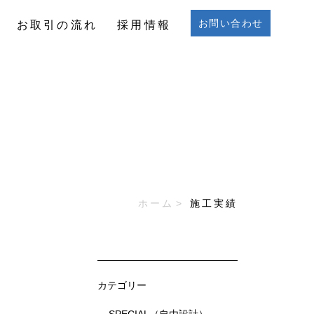
お問い合わせ
お取引の流れ
採用情報
お問い合わせ
お取引の流れ
採用情報
ホーム
施工実績
カテゴリー