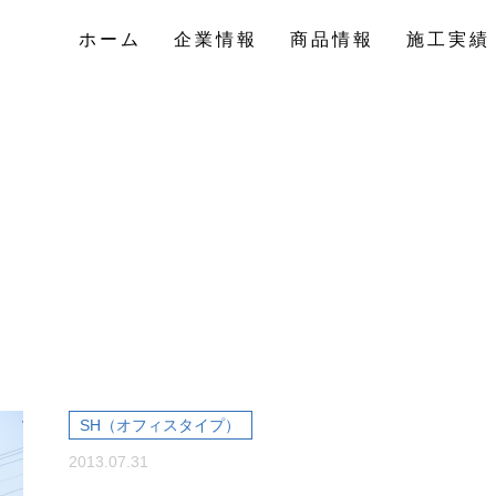
ホーム
企業情報
商品情報
施工実績
ホーム
企業情報
商品情報
施工実績
SH（オフィスタイプ）
2013.07.31