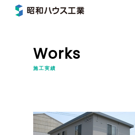
Works
施工実績