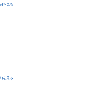
細を見る
を設置
細を見る