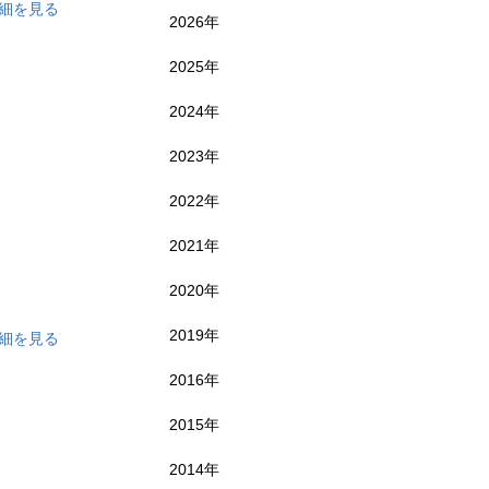
細を見る
2026年
2025年
2024年
2023年
2022年
2021年
2020年
用して
2019年
細を見る
2016年
2015年
2014年