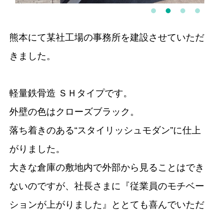
1
2
3
4
熊本にて某社工場の事務所を建設させていただ
きました。
軽量鉄骨造 ＳＨタイプです。
外壁の色はクローズブラック。
落ち着きのある“スタイリッシュモダン”に仕上
がりました。
大きな倉庫の敷地内で外部から見ることはでき
ないのですが、社長さまに『従業員のモチベー
ションが上がりました』ととても喜んでいただ