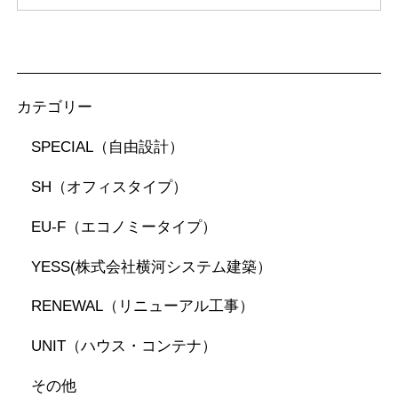
カテゴリー
SPECIAL（自由設計）
SH（オフィスタイプ）
EU-F（エコノミータイプ）
YESS(株式会社横河システム建築）
RENEWAL（リニューアル工事）
UNIT（ハウス・コンテナ）
その他