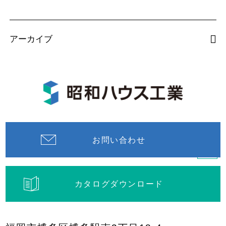
アーカイブ
お問い合わせ
カタログダウンロード